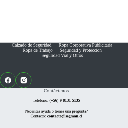
Calzado de Seguridad
Ropa Corporativa Publicitaria
Ropa de Trabajo
Seguridad y Proteccion
Seguridad Vial y Otros
Contáctenos
Teléfono:
(+56) 9 8131 5135
Necesitas ayuda o tienes una pregunta?
Contacto:
contacto@segman.cl