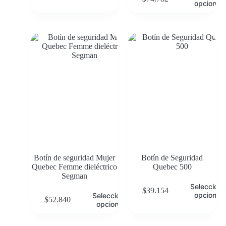
opciones
Botín de seguridad Mujer
Botín de Seguridad
Quebec Femme dieléctrico
Quebec 500
Segman
Selecciona
$
39.154
opciones
Seleccionar
$
52.840
opciones