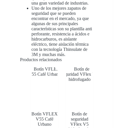
una gran variedad de industrias.
Uno de los mejores zapatos de
seguridad que se pueden
encontrar en el mercado, ya que
algunas de sus principales
características son su plantilla anti
perforante, resistencia a ácidos e
hidrocarburos, es aislante
eléctrico, tiene aislación térmica
con la tecnología Thinsulate de
3M y muchas más.
Productos relacionados
Botín VFLEX
Botín de
V55 Café
seguridad
Urbano
VFlex V5