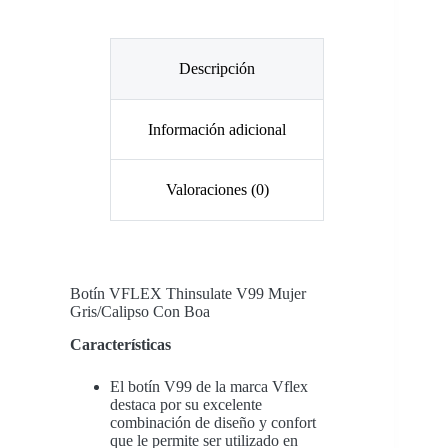
Descripción
Información adicional
Valoraciones (0)
Botín
VFLEX Thinsulate V99 Mujer
Gris/Calipso Con Boa
Características
El botín V99 de la marca Vflex
destaca por su excelente
combinación de diseño y confort
que le permite ser utilizado en