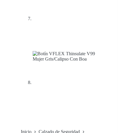
Inicio
Calzado de Seguridad