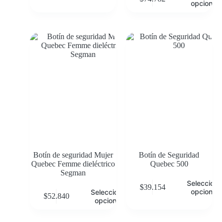
opciones
Botín de seguridad Mujer
Botín de Seguridad
Quebec Femme dieléctrico
Quebec 500
Segman
Selecciona
$
39.154
opciones
Seleccionar
$
52.840
opciones