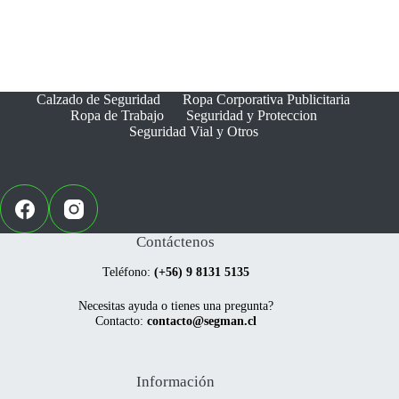
Calzado de Seguridad
Ropa Corporativa Publicitaria
Ropa de Trabajo
Seguridad y Proteccion
Seguridad Vial y Otros
Contáctenos
Teléfono:
(+56) 9 8131 5135
Necesitas ayuda o tienes una pregunta?
Contacto:
contacto@segman.cl
Información