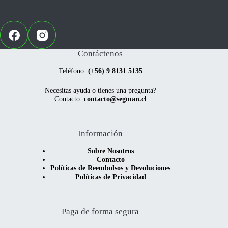
Contáctenos
Teléfono:
(+56) 9 8131 5135
Necesitas ayuda o tienes una pregunta?
Contacto:
contacto@segman.cl
Información
Sobre Nosotros
Contacto
Políticas de Reembolsos y Devoluciones
Políticas de Privacidad
Paga de forma segura