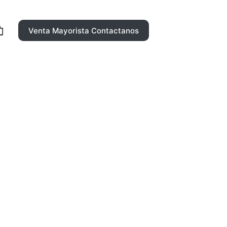
Venta Mayorista Contactanos