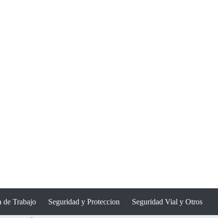
 de Trabajo
Seguridad y Proteccion
Seguridad Vial y Otros