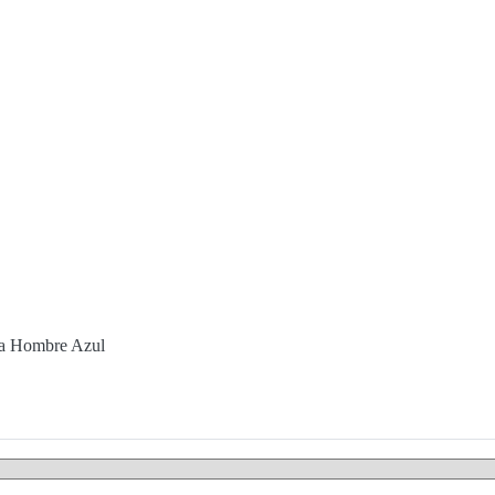
ga Hombre Azul