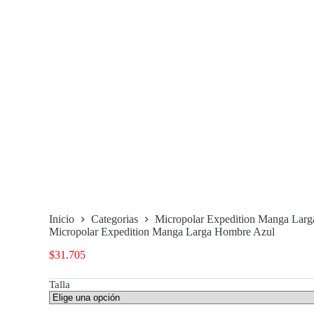
Inicio
Categorias
Micropolar Expedition Manga Lar
Micropolar Expedition Manga Larga Hombre Azul
$
31.705
Talla