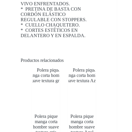
VIVO ENFRENTADOS.
* PRETINA DE BASTA CON
CORDÓN ELÁSTICO
REGULABLE CON STOPPERS.
* CUELLO CHAQUETERO.
* CORTES ESTÉTICOS EN
DELANTERO Y EN ESPALDA.
Productos relacionados
Polera pique
Polera pique
manga corta
manga corta
hombre suave
hombre suave