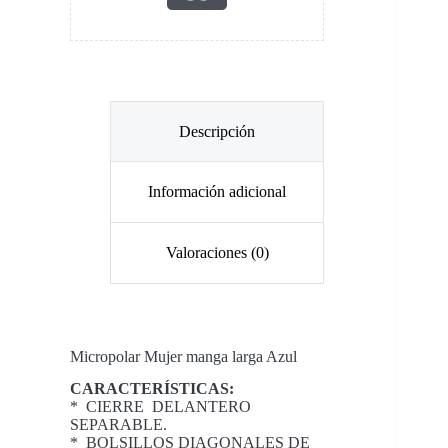
Descripción
Información adicional
Valoraciones (0)
Micropolar Mujer manga larga Azul
CARACTERÍSTICAS:
* CIERRE DELANTERO
SEPARABLE.
* BOLSILLOS DIAGONALES DE