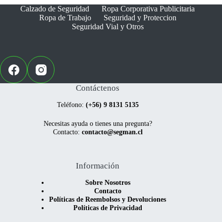
Calzado de Seguridad
Ropa Corporativa Publicitaria
Ropa de Trabajo
Seguridad y Proteccion
Seguridad Vial y Otros
Contáctenos
Teléfono:
(+56) 9 8131 5135
Necesitas ayuda o tienes una pregunta?
Contacto:
contacto@segman.cl
Información
Sobre Nosotros
Contacto
Políticas de Reembolsos y Devoluciones
Políticas de Privacidad