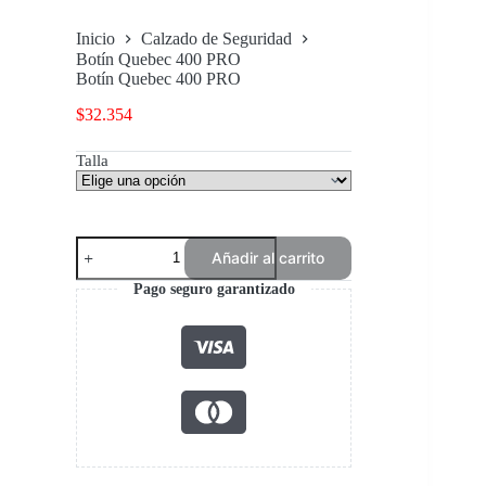
Inicio
Calzado de Seguridad
Botín Quebec 400 PRO
Botín Quebec 400 PRO
$
32.354
Talla
Botín
Añadir al carrito
Quebec
400
Pago seguro garantizado
PRO
cantidad