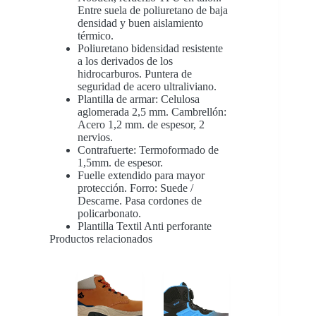
Entre suela de poliuretano de baja
densidad y buen aislamiento
térmico.
Poliuretano bidensidad resistente
a los derivados de los
hidrocarburos. Puntera de
seguridad de acero ultraliviano.
Plantilla de armar: Celulosa
aglomerada 2,5 mm. Cambrellón:
Acero 1,2 mm. de espesor, 2
nervios.
Contrafuerte: Termoformado de
1,5mm. de espesor.
Fuelle extendido para mayor
protección. Forro: Suede /
Descarne. Pasa cordones de
policarbonato.
Plantilla Textil Anti perforante
Productos relacionados