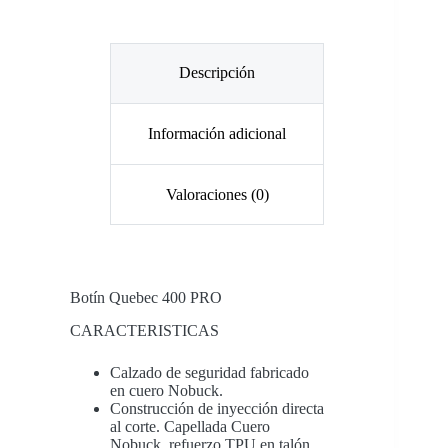
Descripción
Información adicional
Valoraciones (0)
Botín Quebec 400 PRO
CARACTERISTICAS
Calzado de seguridad fabricado
en cuero Nobuck.
Construcción de inyección directa
al corte. Capellada Cuero
Nobuck, refuerzo TPU en talón.