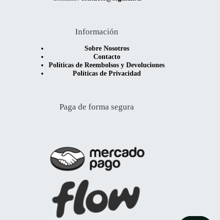
Información
Sobre Nosotros
Contacto
Políticas de Reembolsos y Devoluciones
Políticas de Privacidad
Paga de forma segura