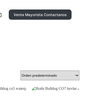
Venta Mayorista Contactanos