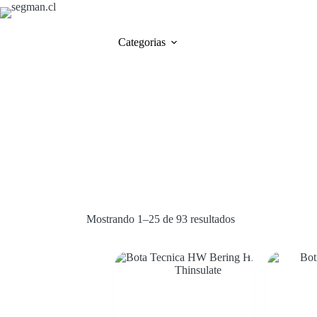
Categorias
Mostrando 1–25 de 93 resultados