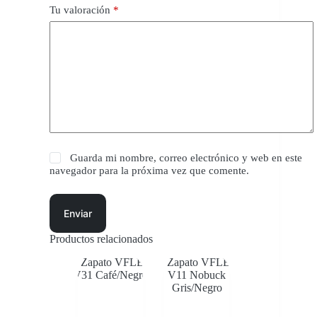
Tu valoración
*
Guarda mi nombre, correo electrónico y web en este
navegador para la próxima vez que comente.
Enviar
Productos relacionados