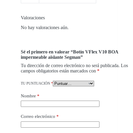
Valoraciones
No hay valoraciones aún.
Sé el primero en valorar “Botín VFlex V10 BOA
impermeable aislante Segman”
Tu dirección de correo electrónico no será publicada.
Los
campos obligatorios están marcados con
*
TU PUNTUACIÓN
*
Nombre
*
Correo electrónico
*