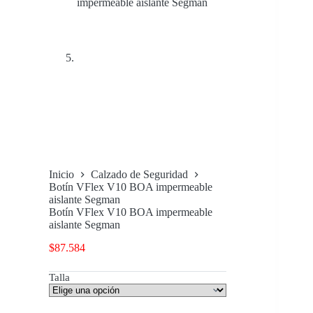
Inicio
Calzado de Seguridad
Botín VFlex V10 BOA impermeable
aislante Segman
Botín VFlex V10 BOA impermeable
aislante Segman
$
87.584
Talla