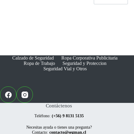
Calzado de Seguridad
Ropa Corporativa Publicitaria
Ropa de Trabajo
Seguridad y Proteccion
Seguridad Vial y Otros
Contáctenos
Teléfono:
(+56) 9 8131 5135
Necesitas ayuda o tienes una pregunta?
Contacto:
contacto@segman.cl