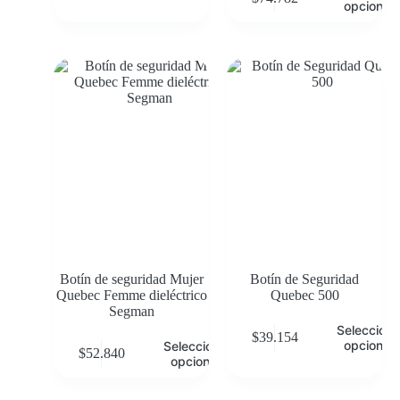
opciones
Botín de seguridad Mujer
Botín de Seguridad
Quebec Femme dieléctrico
Quebec 500
Segman
Selecciona
$
39.154
opciones
Seleccionar
$
52.840
opciones