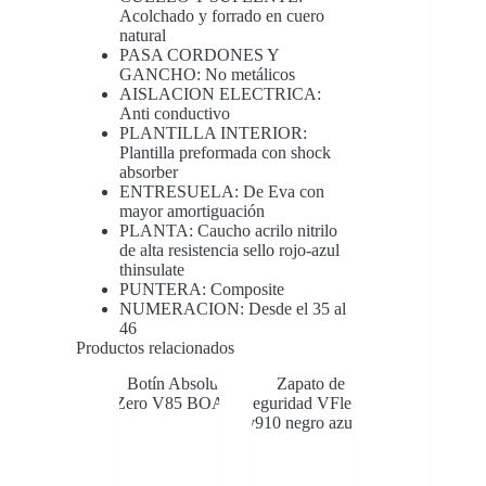
Acolchado y forrado en cuero
natural
PASA CORDONES Y
GANCHO: No metálicos
AISLACION ELECTRICA:
Anti conductivo
PLANTILLA INTERIOR:
Plantilla preformada con shock
absorber
ENTRESUELA: De Eva con
mayor amortiguación
PLANTA: Caucho acrilo nitrilo
de alta resistencia sello rojo-azul
thinsulate
PUNTERA: Composite
NUMERACION: Desde el 35 al
46
Productos relacionados