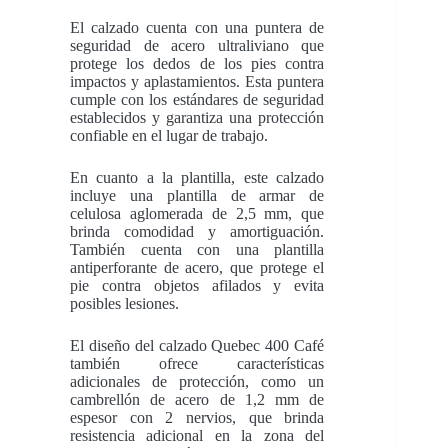
El calzado cuenta con una puntera de
seguridad de acero ultraliviano que
protege los dedos de los pies contra
impactos y aplastamientos. Esta puntera
cumple con los estándares de seguridad
establecidos y garantiza una protección
confiable en el lugar de trabajo.
En cuanto a la plantilla, este calzado
incluye una plantilla de armar de
celulosa aglomerada de 2,5 mm, que
brinda comodidad y amortiguación.
También cuenta con una plantilla
antiperforante de acero, que protege el
pie contra objetos afilados y evita
posibles lesiones.
El diseño del calzado Quebec 400 Café
también ofrece características
adicionales de protección, como un
cambrellón de acero de 1,2 mm de
espesor con 2 nervios, que brinda
resistencia adicional en la zona del