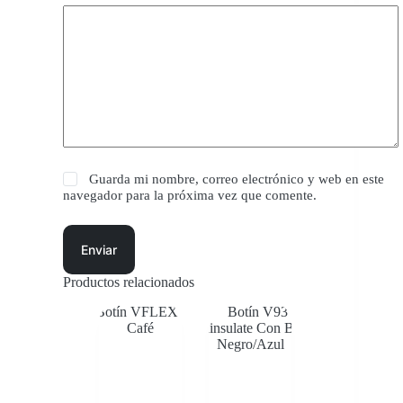
Guarda mi nombre, correo electrónico y web en este
navegador para la próxima vez que comente.
Enviar
Productos relacionados