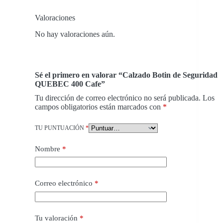
Valoraciones
No hay valoraciones aún.
Sé el primero en valorar “Calzado Botin de Seguridad
QUEBEC 400 Cafe”
Tu dirección de correo electrónico no será publicada.
Los
campos obligatorios están marcados con
*
TU PUNTUACIÓN
*
Nombre
*
Correo electrónico
*
Tu valoración
*