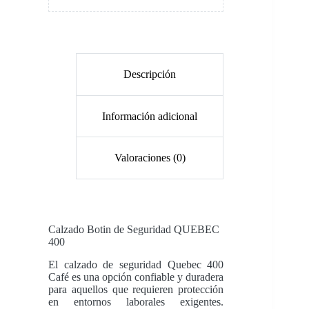
Descripción
Información adicional
Valoraciones (0)
Calzado Botin de Seguridad QUEBEC
400
El calzado de seguridad Quebec 400
Café es una opción confiable y duradera
para aquellos que requieren protección
en entornos laborales exigentes.