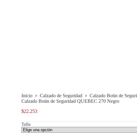
Inicio
Calzado de Seguridad
Calzado Botin de Seg
Calzado Botin de Seguridad QUEBEC 270 Negro
$
22.253
Talla