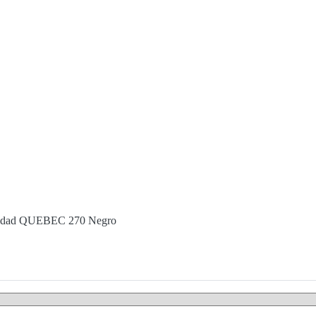
uridad QUEBEC 270 Negro