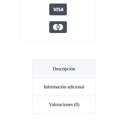
Descripción
Información adicional
Valoraciones (0)