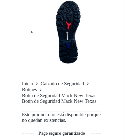
Inicio
Calzado de Seguridad
Botines
Botín de Seguridad Mack New Texas
Botín de Seguridad Mack New Texas
Este producto no está disponible porque
no quedan existencias.
Pago seguro garantizado