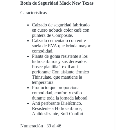
Botín de Seguridad Mack New Texas
Características
Calzado de seguridad fabricado
en cuero nobuck color café con
puntera de Composite.
Calzado cementado con entre
suela de EVA que brinda mayor
comodidad.
Planta de goma resistente a los
hidrocarburos y sus derivados.
Posee plantilla Textil anti
perforante Con aislante térmico
Thinsulate, que mantiene la
temperatura.
Producto que proporciona
comodidad, confort y estilo
durante toda la jornada laboral.
Anti perforante Dieléctrico,
Resistente a Hidrocarburos,
Antideslizante, Soft Confort
Numeración 39 al 46