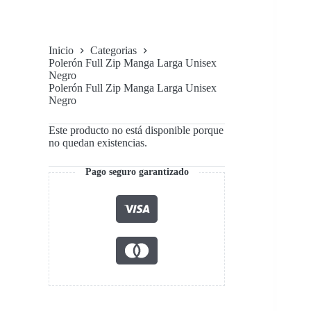
Inicio
Categorias
Polerón Full Zip Manga Larga Unisex
Negro
Polerón Full Zip Manga Larga Unisex
Negro
Este producto no está disponible porque
no quedan existencias.
Pago seguro garantizado