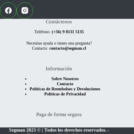
Contáctenos
Teléfono:
(+56) 9 8131 5135
Necesitas ayuda o tienes una pregunta?
Contacto:
contacto@segman.cl
Información
Sobre Nosotros
Contacto
Políticas de Reembolsos y Devoluciones
Políticas de Privacidad
Paga de forma segura
Segman 2023 © | Todos los derechos reservados. -