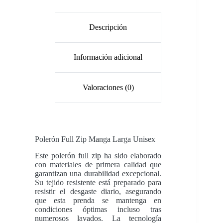
Descripción
Información adicional
Valoraciones (0)
Polerón Full Zip Manga Larga
Unisex
Este polerón full zip ha sido elaborado
con materiales de primera calidad que
garantizan una durabilidad excepcional.
Su tejido resistente está preparado para
resistir el desgaste diario, asegurando
que esta prenda se mantenga en
condiciones óptimas incluso tras
numerosos lavados. La tecnología