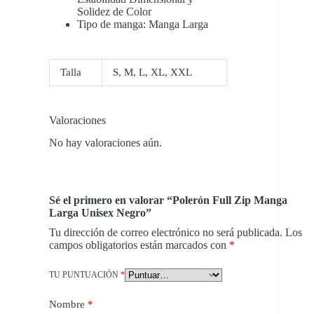
Solidez de Color
Tipo de manga: Manga Larga
Talla
S
,
M
,
L
,
XL
,
XXL
Valoraciones
No hay valoraciones aún.
Sé el primero en valorar “Polerón Full Zip Manga
Larga Unisex Negro”
Tu dirección de correo electrónico no será publicada.
Los
campos obligatorios están marcados con
*
TU PUNTUACIÓN
*
Nombre
*