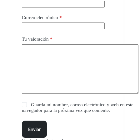
Correo electrónico
*
Tu valoración
*
Guarda mi nombre, correo electrónico y web en este
navegador para la próxima vez que comente.
Enviar