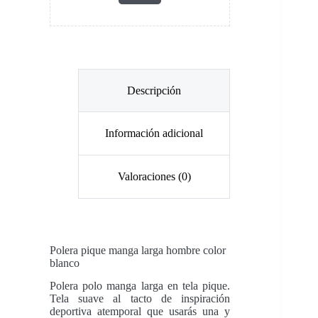
Descripción
Información adicional
Valoraciones (0)
Polera pique manga larga hombre color
blanco
Polera polo manga larga en tela pique.
Tela suave al tacto de inspiración
deportiva atemporal que usarás una y