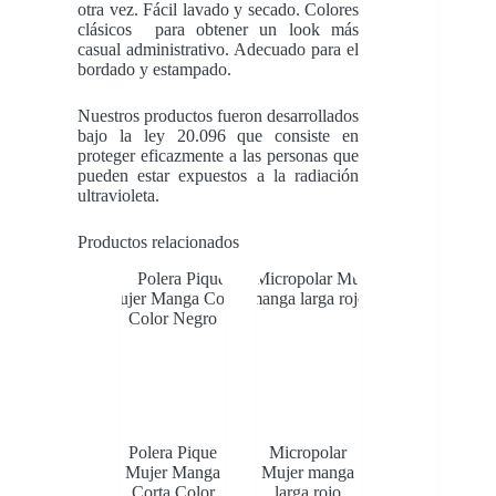
otra vez. Fácil lavado y secado. Colores
clásicos para obtener un look más
casual administrativo. Adecuado para el
bordado y estampado.
Nuestros productos fueron desarrollados
bajo la ley 20.096 que consiste en
proteger eficazmente a las personas que
pueden estar expuestos a la radiación
ultravioleta.
Productos relacionados
Polera Pique
Micropolar
Mujer Manga
Mujer manga
Corta Color
larga rojo