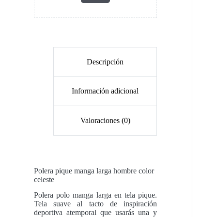
Descripción
Información adicional
Valoraciones (0)
Polera pique manga larga hombre color
celeste
Polera polo manga larga en tela pique.
Tela suave al tacto de inspiración
deportiva atemporal que usarás una y