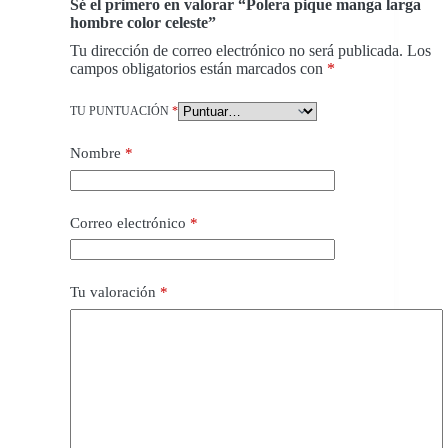
Sé el primero en valorar “Polera pique manga larga
hombre color celeste”
Tu dirección de correo electrónico no será publicada.
Los
campos obligatorios están marcados con
*
TU PUNTUACIÓN
*
Nombre
*
Correo electrónico
*
Tu valoración
*