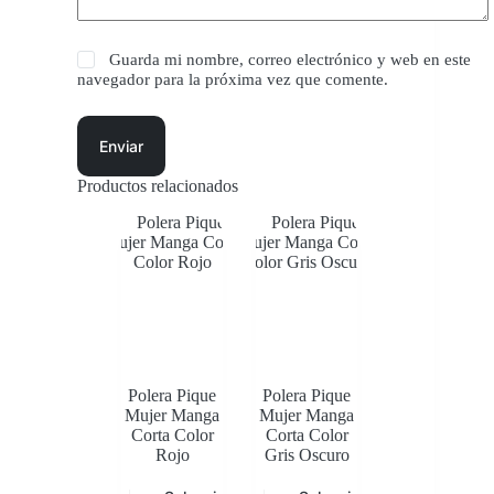
Guarda mi nombre, correo electrónico y web en este
navegador para la próxima vez que comente.
Enviar
Productos relacionados
Polera Pique
Polera Pique
Mujer Manga
Mujer Manga
Corta Color
Corta Color
Rojo
Gris Oscuro
Este
Este