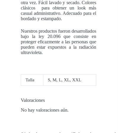
otra vez. Fácil lavado y secado. Colores
clásicos para obtener un look más
casual administrativo. Adecuado para el
bordado y estampado.
Nuestros productos fueron desarrollados
bajo la ley 20.096 que consiste en
proteger eficazmente a las personas que
pueden estar expuestos a la radiación
ultravioleta.
Talla
S
,
M
,
L
,
XL
,
XXL
Valoraciones
No hay valoraciones aún.