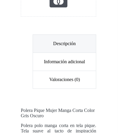
Descripción
Información adicional
Valoraciones (0)
Polera Pique Mujer Manga Corta Color
Gris
Oscuro
Polera polo manga corta en tela pique.
Tela suave al tacto de inspiración