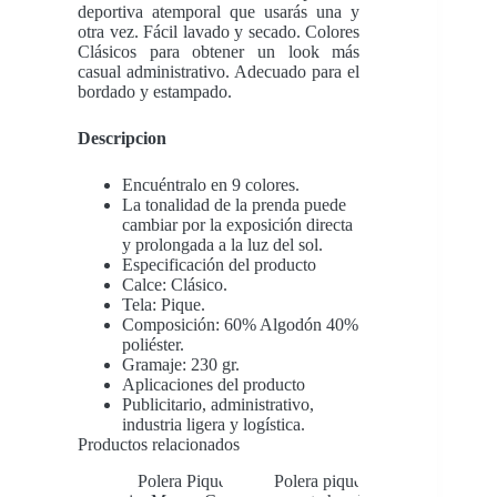
deportiva atemporal que usarás una y
otra vez. Fácil lavado y secado. Colores
Clásicos para obtener un look más
casual administrativo. Adecuado para el
bordado y estampado.
Descripcion
Encuéntralo en 9 colores.
La tonalidad de la prenda puede
cambiar por la exposición directa
y prolongada a la luz del sol.
Especificación del producto
Calce: Clásico.
Tela: Pique.
Composición: 60% Algodón 40%
poliéster.
Gramaje: 230 gr.
Aplicaciones del producto
Publicitario, administrativo,
industria ligera y logística.
Productos relacionados