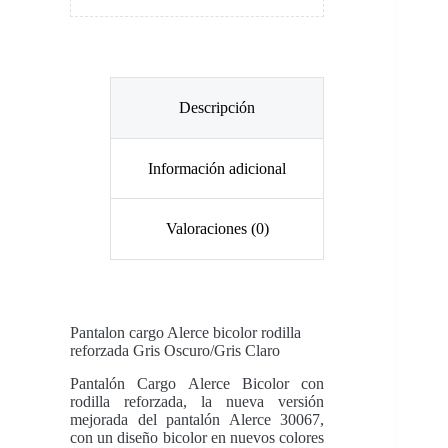
Descripción
Información adicional
Valoraciones (0)
Pantalon cargo Alerce bicolor rodilla
reforzada Gris Oscuro/Gris
Claro
Pantalón Cargo Alerce Bicolor con
rodilla reforzada, la nueva versión
mejorada del pantalón Alerce 30067,
con un diseño bicolor en nuevos colores