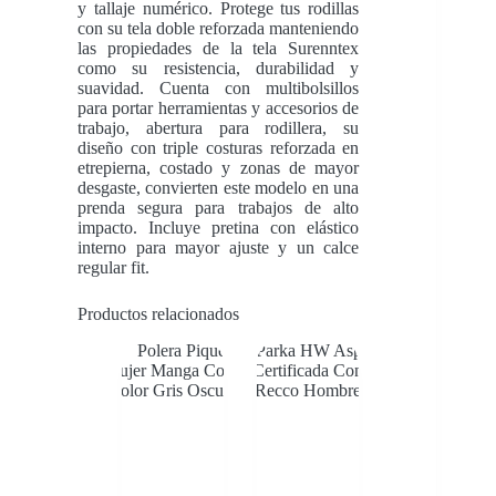
y tallaje numérico. Protege tus rodillas
con su tela doble reforzada manteniendo
las propiedades de la tela Surenntex
como su resistencia, durabilidad y
suavidad. Cuenta con multibolsillos
para portar herramientas y accesorios de
trabajo, abertura para rodillera, su
diseño con triple costuras reforzada en
etrepierna, costado y zonas de mayor
desgaste, convierten este modelo en una
prenda segura para trabajos de alto
impacto. Incluye pretina con elástico
interno para mayor ajuste y un calce
regular fit.
Productos relacionados