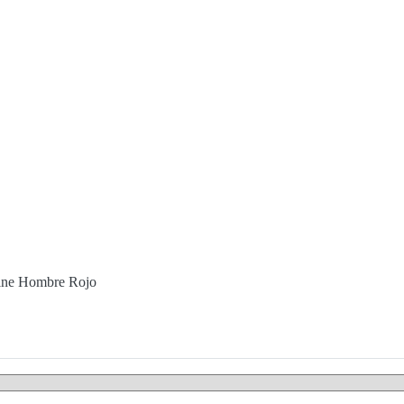
Line Hombre Rojo