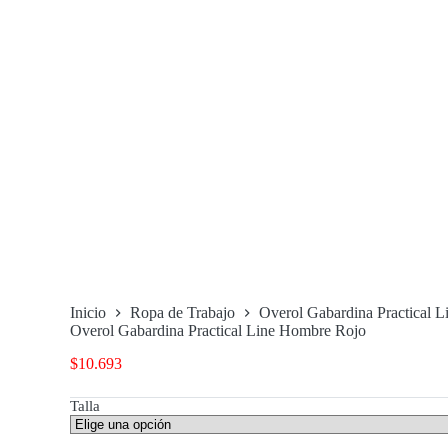
Inicio
Ropa de Trabajo
Overol Gabardina Practical 
Overol Gabardina Practical Line Hombre Rojo
$
10.693
Talla