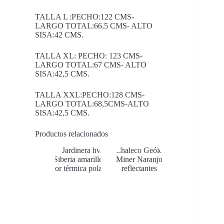
TALLA L :PECHO:122 CMS-
LARGO TOTAL:66,5 CMS- ALTO
SISA:42 CMS.
TALLA XL: PECHO: 123 CMS-
LARGO TOTAL:67 CMS- ALTO
SISA:42,5 CMS.
TALLA XXL:PECHO:128 CMS-
LARGO TOTAL:68,5CMS-ALTO
SISA:42,5 CMS.
Productos relacionados