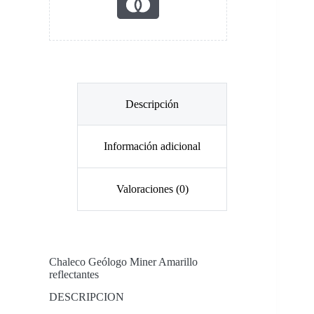
Descripción
Información adicional
Valoraciones (0)
Chaleco Geólogo Miner Amarillo
reflectantes
DESCRIPCION