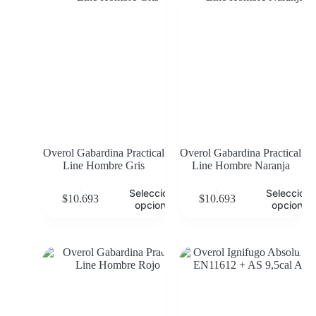
Overol Gabardina Practical
Overol Gabardina Practical
Line Hombre Gris
Line Hombre Naranja
Seleccionar
Selecciona
$
10.693
$
10.693
opciones
opciones