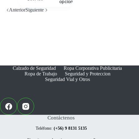
opciones
Anterior
Siguiente
Calzado de Seguridad
Ropa Corporativa Publicitaria
Ropa de Trabajo
Seguridad y Proteccion
Seguridad Vial y Otros
Contáctenos
Teléfono:
(+56) 9 8131 5135