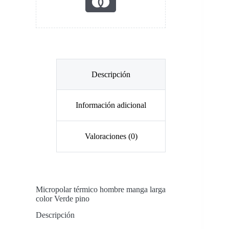
Descripción
Información adicional
Valoraciones (0)
Micropolar térmico hombre manga larga
color Verde pino
Descripción