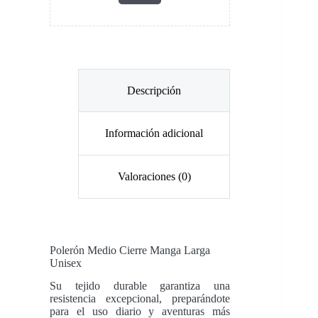
Descripción
Información adicional
Valoraciones (0)
Polerón Medio Cierre Manga Larga
Unisex
Su tejido durable garantiza una
resistencia excepcional, preparándote
para el uso diario y aventuras más