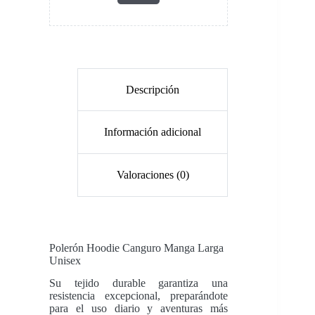
Descripción
Información adicional
Valoraciones (0)
Polerón Hoodie Canguro Manga Larga
Unisex
Su tejido durable garantiza una
resistencia excepcional, preparándote
para el uso diario y aventuras más