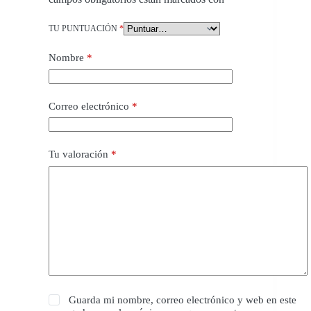
TU PUNTUACIÓN
*
Nombre
*
Correo electrónico
*
Tu valoración
*
Guarda mi nombre, correo electrónico y web en este