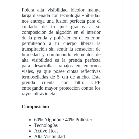
Polera alta visibilidad bicolor manga
larga diseñada con tecnología «híbrida»
nos entrega una fusión perfecta para el
cuidado de tu piel gracias a su
composición de algodón en el interior
de la prenda y poliéster en el exterior,
permitiendo a tu cuerpo liberar la
transpiración sin sentir la sensación de
humedad y combinando elementos de
alta visibilidad es la prenda perfecta
para desarrollar trabajos en entornos
viales, ya que posee cintas reflectivas
termoselladas de 5 cm de ancho. Esta
prenda cuenta con filtro UPF
entregando mayor protección contra los
rayos ultravioleta.
Composición
60% Algodón / 40% Poliéster
Tecnologías
Active Heat
Alta Visibilidad