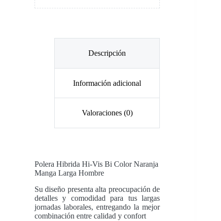
Descripción
Información adicional
Valoraciones (0)
Polera Hibrida Hi-Vis Bi Color Naranja
Manga Larga
Hombre
Su diseño presenta alta preocupación de
detalles y comodidad para tus largas
jornadas laborales, entregando la mejor
combinación entre calidad y confort