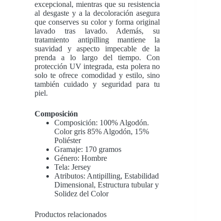
excepcional, mientras que su resistencia
al desgaste y a la decoloración asegura
que conserves su color y forma original
lavado tras lavado. Además, su
tratamiento antipilling mantiene la
suavidad y aspecto impecable de la
prenda a lo largo del tiempo. Con
protección UV integrada, esta polera no
solo te ofrece comodidad y estilo, sino
también cuidado y seguridad para tu
piel.
Composición
Composición: 100% Algodón.
Color gris 85% Algodón, 15%
Poliéster
Gramaje: 170 gramos
Género: Hombre
Tela: Jersey
Atributos: Antipilling, Estabilidad
Dimensional, Estructura tubular y
Solidez del Color
Productos relacionados