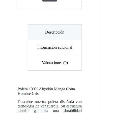
Descripción
Información adicional
Valoraciones (0)
Polera 100% Algodón Manga Corta
Hombre
Gris
Descubre nuestra polera diseñada con
tecnología de vanguardia. Su estructura
tubular garantiza una durabilidad