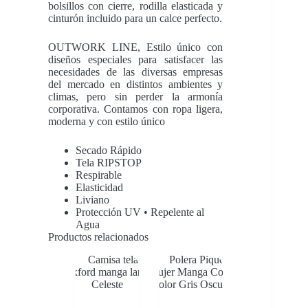
bolsillos con cierre, rodilla elasticada y
cinturón incluido para un calce perfecto.
OUTWORK LINE, Estilo único con
diseños especiales para satisfacer las
necesidades de las diversas empresas
del mercado en distintos ambientes y
climas, pero sin perder la armonía
corporativa. Contamos con ropa ligera,
moderna y con estilo único
Secado Rápido
Tela RIPSTOP
Respirable
Elasticidad
Liviano
Protección UV • Repelente al
Agua
Productos relacionados