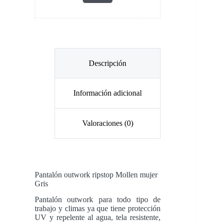
Descripción
Información adicional
Valoraciones (0)
Pantalón outwork ripstop Mollen mujer
Gris
Pantalón outwork para todo tipo de
trabajo y climas ya que tiene protección
UV y repelente al agua, tela resistente,