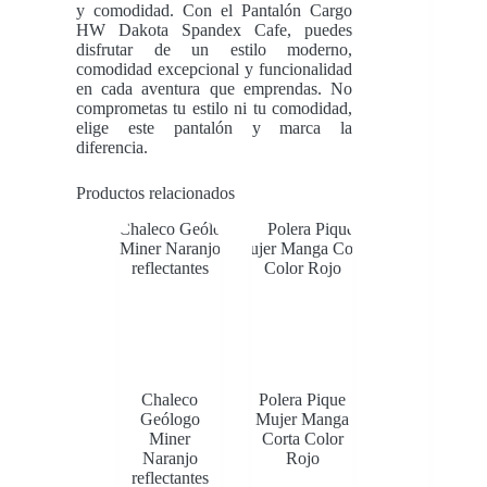
y comodidad. Con el Pantalón Cargo
HW Dakota Spandex Cafe, puedes
disfrutar de un estilo moderno,
comodidad excepcional y funcionalidad
en cada aventura que emprendas. No
comprometas tu estilo ni tu comodidad,
elige este pantalón y marca la
diferencia.
Productos relacionados
Chaleco
Polera Pique
Geólogo
Mujer Manga
Miner
Corta Color
Naranjo
Rojo
reflectantes