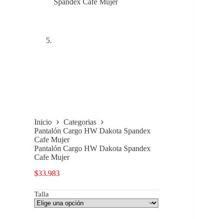
Inicio
Categorias
Pantalón Cargo HW Dakota Spandex
Cafe Mujer
Pantalón Cargo HW Dakota Spandex
Cafe Mujer
$
33.983
Talla