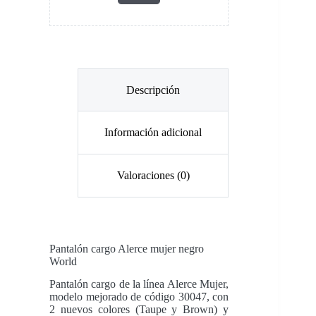
Descripción
Información adicional
Valoraciones (0)
Pantalón cargo Alerce mujer negro
World
Pantalón cargo de la línea Alerce Mujer,
modelo mejorado de código 30047, con
2 nuevos colores (Taupe y Brown) y