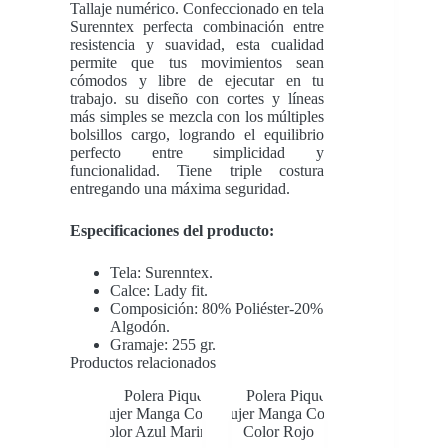
Tallaje numérico. Confeccionado en tela
Surenntex perfecta combinación entre
resistencia y suavidad, esta cualidad
permite que tus movimientos sean
cómodos y libre de ejecutar en tu
trabajo. su diseño con cortes y líneas
más simples se mezcla con los múltiples
bolsillos cargo, logrando el equilibrio
perfecto entre simplicidad y
funcionalidad. Tiene triple costura
entregando una máxima seguridad.
Especificaciones del producto:
Tela: Surenntex.
Calce: Lady fit.
Composición: 80% Poliéster-20%
Algodón.
Gramaje: 255 gr.
Productos relacionados