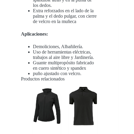
los dedos.
Extra reforzados en el lado de la
palma y el dedo pulgar, con cierre
de velcro en la muñeca
Aplicaciones:
Demoliciones, Albañilería.
Uso de herramientas eléctricas,
trabajos al aire libre y Jardinería.
Guante multipropósito fabricado
en cuero sintético y spandex
puño ajustado con velcro.
Productos relacionados