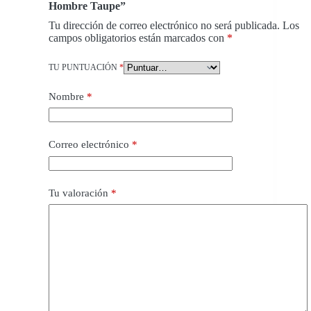
Hombre Taupe”
Tu dirección de correo electrónico no será publicada.
Los
campos obligatorios están marcados con
*
TU PUNTUACIÓN
*
Nombre
*
Correo electrónico
*
Tu valoración
*