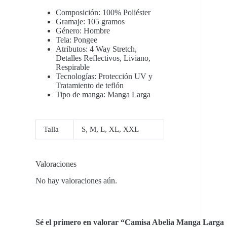
Composición: 100% Poliéster
Gramaje: 105 gramos
Género: Hombre
Tela: Pongee
Atributos: 4 Way Stretch,
Detalles Reflectivos, Liviano,
Respirable
Tecnologías: Protección UV y
Tratamiento de teflón
Tipo de manga: Manga Larga
Talla
S
,
M
,
L
,
XL
,
XXL
Valoraciones
No hay valoraciones aún.
Sé el primero en valorar “Camisa Abelia Manga Larga