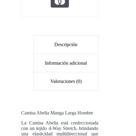
Descripción
Información adicional
Valoraciones (0)
Camisa Abelia Manga Larga
Hombre
La Camisa Abelia está confeccionada
con un tejido 4-Way Stretch, brindando
una elasticidad multidireccional que