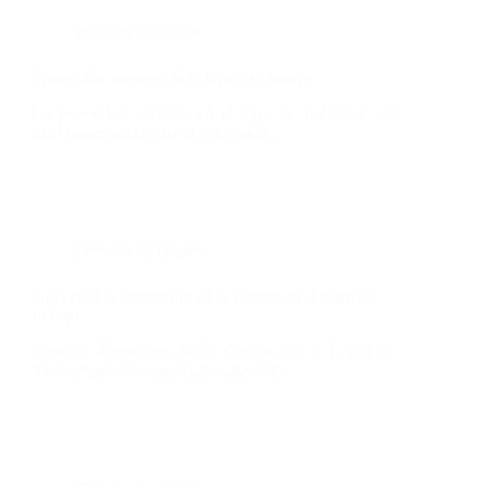
Noticias de interes
Protección auditiva en el lugar de trabajo
La protección auditiva en el lugar de trabajo es de
vital importancia para la seguridad…
Noticias de interes
Guía para la protección de la cabeza en el lugar de
trabajo
Guía de Protección de la Cabeza en el Lugar de
Trabajo para la Seguridad Industrial…