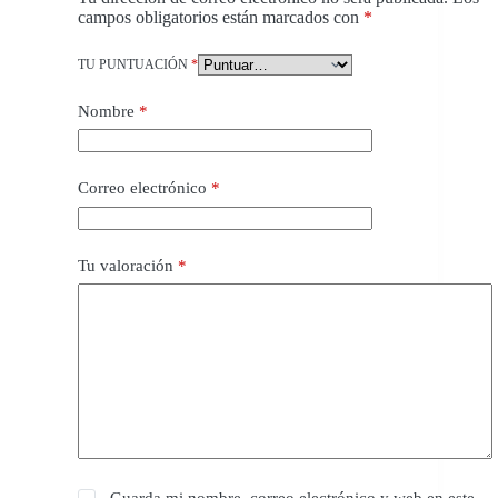
campos obligatorios están marcados con
*
TU PUNTUACIÓN
*
Nombre
*
Correo electrónico
*
Tu valoración
*