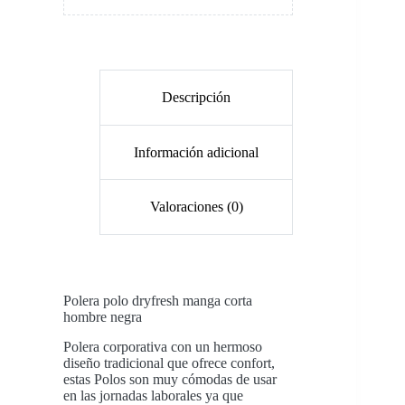
Descripción
Información adicional
Valoraciones (0)
Polera polo dryfresh manga corta
hombre negra
Polera corporativa con un hermoso
diseño tradicional que ofrece confort,
estas Polos son muy cómodas de usar
en las jornadas laborales ya que