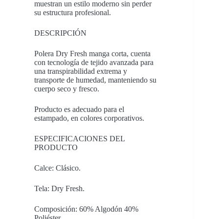
muestran un estilo moderno sin perder
su estructura profesional.
DESCRIPCIÓN
Polera Dry Fresh manga corta, cuenta
con tecnología de tejido avanzada para
una transpirabilidad extrema y
transporte de humedad, manteniendo su
cuerpo seco y fresco.
Producto es adecuado para el
estampado, en colores corporativos.
ESPECIFICACIONES DEL
PRODUCTO
Calce: Clásico.
Tela: Dry Fresh.
Composición: 60% Algodón 40%
Poliéster.