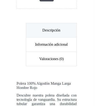
Descripción
Información adicional
Valoraciones (0)
Polera 100% Algodón Manga Larga
Hombre
Rojo
Descubre nuestra polera diseñada con
tecnología de vanguardia. Su estructura
tubular garantiza una durabilidad