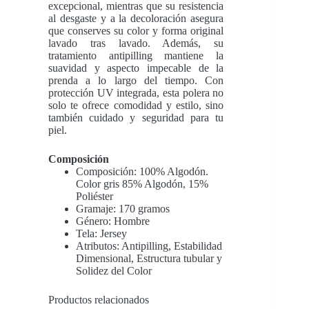
excepcional, mientras que su resistencia
al desgaste y a la decoloración asegura
que conserves su color y forma original
lavado tras lavado. Además, su
tratamiento antipilling mantiene la
suavidad y aspecto impecable de la
prenda a lo largo del tiempo. Con
protección UV integrada, esta polera no
solo te ofrece comodidad y estilo, sino
también cuidado y seguridad para tu
piel.
Composición
Composición: 100% Algodón.
Color gris 85% Algodón, 15%
Poliéster
Gramaje: 170 gramos
Género: Hombre
Tela: Jersey
Atributos: Antipilling, Estabilidad
Dimensional, Estructura tubular y
Solidez del Color
Productos relacionados