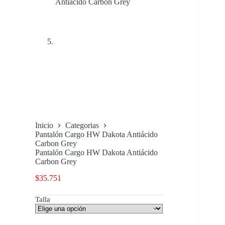
Inicio
Categorias
Pantalón Cargo HW Dakota Antiácido
Carbon Grey
Pantalón Cargo HW Dakota Antiácido
Carbon Grey
$
35.751
Talla