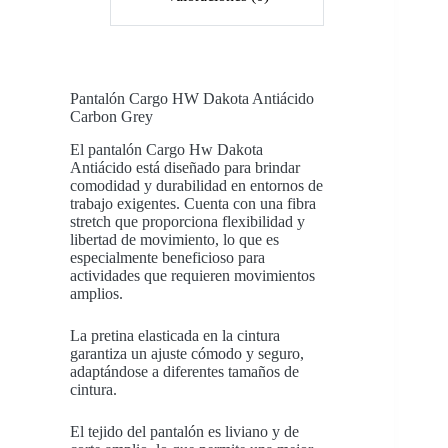
Pantalón Cargo HW Dakota Antiácido
Carbon
Grey
El pantalón Cargo Hw Dakota
Antiácido está diseñado para brindar
comodidad y durabilidad en entornos de
trabajo exigentes. Cuenta con una fibra
stretch que proporciona flexibilidad y
libertad de movimiento, lo que es
especialmente beneficioso para
actividades que requieren movimientos
amplios.
La pretina elasticada en la cintura
garantiza un ajuste cómodo y seguro,
adaptándose a diferentes tamaños de
cintura.
El tejido del pantalón es liviano y de