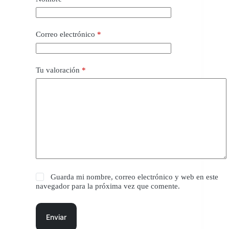
Correo electrónico
*
Tu valoración
*
Guarda mi nombre, correo electrónico y web en este
navegador para la próxima vez que comente.
Enviar