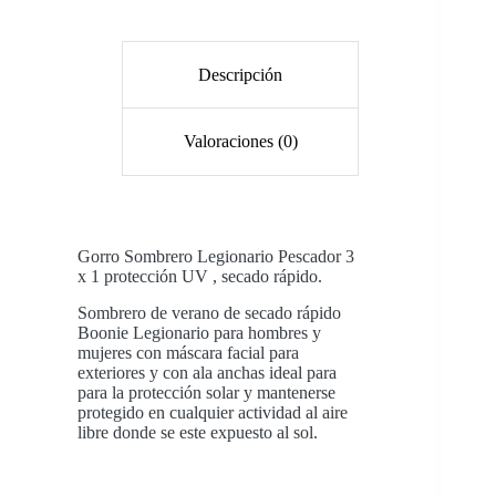
Descripción
Valoraciones (0)
Gorro Sombrero Legionario Pescador 3
x 1 protección UV , secado rápido.
Sombrero de verano de secado rápido
Boonie Legionario para hombres y
mujeres con máscara facial para
exteriores y con ala anchas ideal para
para la protección solar y mantenerse
protegido en cualquier actividad al aire
libre donde se este expuesto al sol.