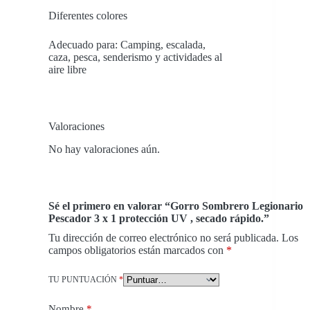
Diferentes colores
Adecuado para: Camping, escalada,
caza, pesca, senderismo y actividades al
aire libre
Valoraciones
No hay valoraciones aún.
Sé el primero en valorar “Gorro Sombrero Legionario
Pescador 3 x 1 protección UV , secado rápido.”
Tu dirección de correo electrónico no será publicada.
Los
campos obligatorios están marcados con
*
TU PUNTUACIÓN
*
Nombre
*