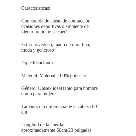
Características:
Con cuerda de ajuste de contracción,
ocasiones deportivas o ambiente de
viento fuerte no se caerá
Estilo novedoso, mano de obra fina,
moda y generoso
Especificaciones:
Material: Material: 100% poliéster
Género: Unisex ideal tanto para hombre
como para mujeres
Tamaño: circunferencia de la cabeza 60
cm
Longitud de la cuerda:
aproximadamente 60cm/23 pulgadas