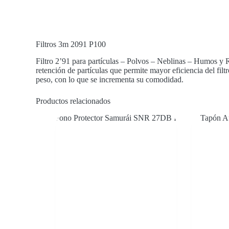
Filtros
3m 2091 P100
Filtro 2’91 para partículas – Polvos – Neblinas – Humos y
retención de partículas que permite mayor eficiencia del filtr
peso, con lo que se incrementa su comodidad.
Productos relacionados