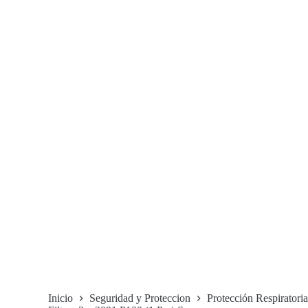
Inicio
Seguridad y Proteccion
Protección Respiratoria