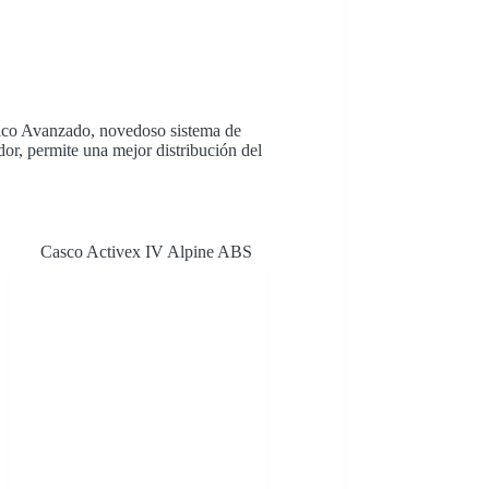
tico Avanzado, novedoso sistema de
ador, permite una mejor distribución del