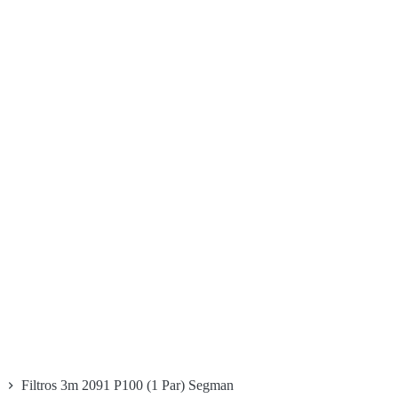
Filtros 3m 2091 P100 (1 Par) Segman