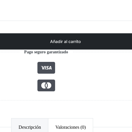
Añadir al carrito
Pago seguro garantizado
Descripción
Valoraciones (0)