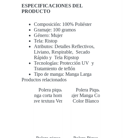
ESPECIFICACIONES DEL
PRODUCTO
Composición: 100% Poliéster
Gramaje: 100 gramos
Género: Mujer
Tela: Ristop
Atributos: Detalles Reflectivos,
Liviano, Respirable, Secado
Rápido y Tela Ripstop
Tecnologías: Protección UV y
Tratamiento de teflón
Tipo de manga: Manga Larga
Productos relacionados