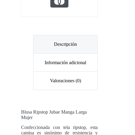
Descripción
Información adicional
Valoraciones (0)
Blusa Ripstop Jubae Manga Larga
Mujer
Confeccionada con tela ripstop, esta
camisa es sinónimo de resistencia y