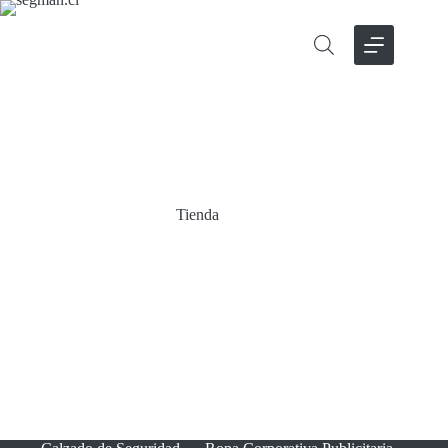
Tienda